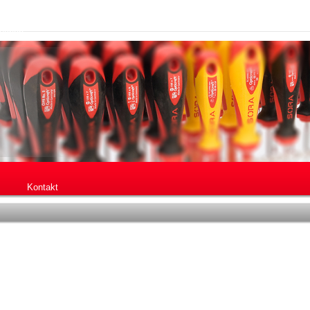
Kontakt